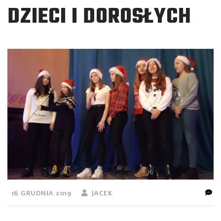
DZIECI I DOROSŁYCH
16 GRUDNIA 2019
JACEK