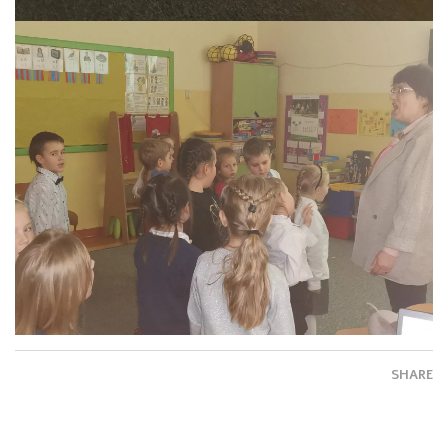
SHARE