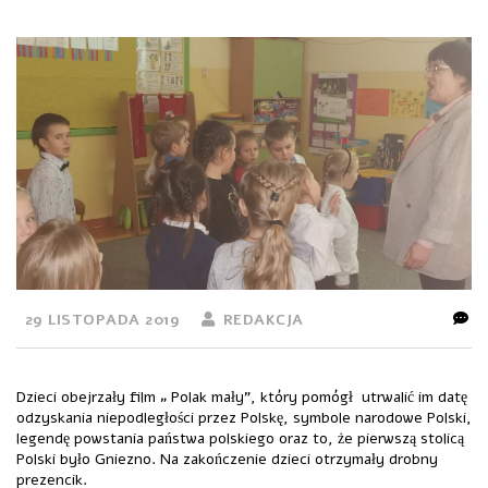
29 LISTOPADA 2019
REDAKCJA
Dzieci obejrzały film „ Polak mały”, który pomógł utrwalić im datę
odzyskania niepodległości przez Polskę, symbole narodowe Polski,
legendę powstania państwa polskiego oraz to, że pierwszą stolicą
Polski było Gniezno. Na zakończenie dzieci otrzymały drobny
prezencik.