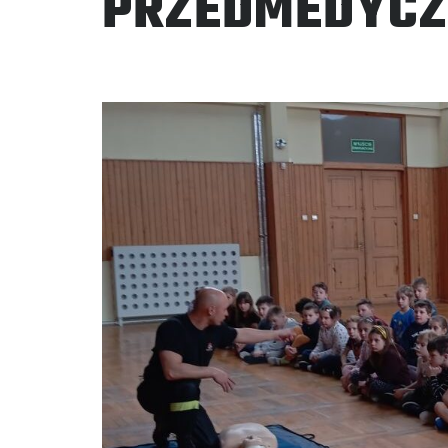
PRZEDMEDYCZ