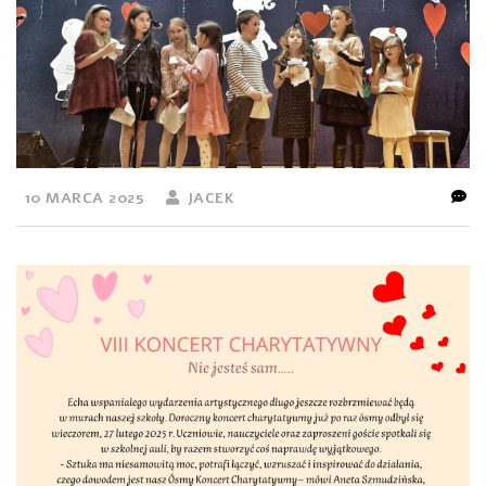
10 MARCA 2025
JACEK