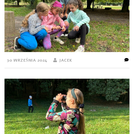
30 WRZEŚNIA 2024
JACEK