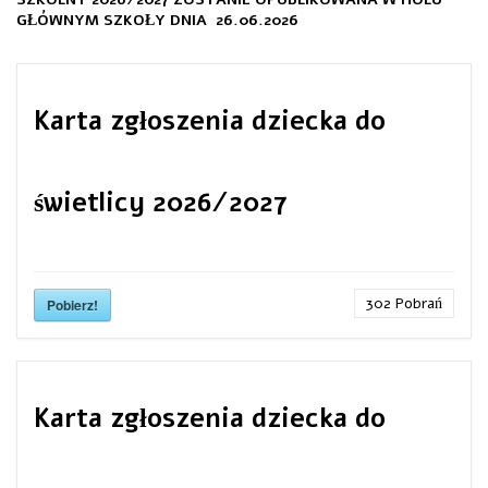
GŁÓWNYM SZKOŁY DNIA 26.06.2026
Karta zgłoszenia dziecka do
świetlicy 2026/2027
302
Pobrań
Pobierz!
Karta zgłoszenia dziecka do