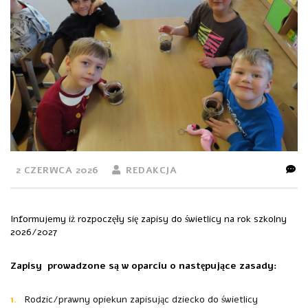
2 CZERWCA 2026
REDAKCJA
Informujemy iż rozpoczęły się zapisy do świetlicy na rok szkolny
2026/2027
Zapisy prowadzone są w oparciu o następujące zasady:
Rodzic/prawny opiekun zapisując dziecko do świetlicy