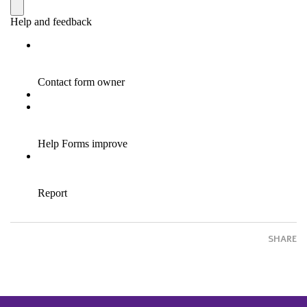
SHARE