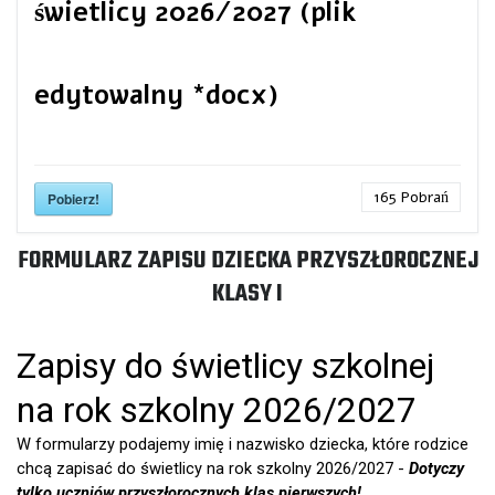
świetlicy 2026/2027 (plik
edytowalny *docx)
165
Pobrań
Pobierz!
FORMULARZ ZAPISU DZIECKA PRZYSZŁOROCZNEJ
KLASY I