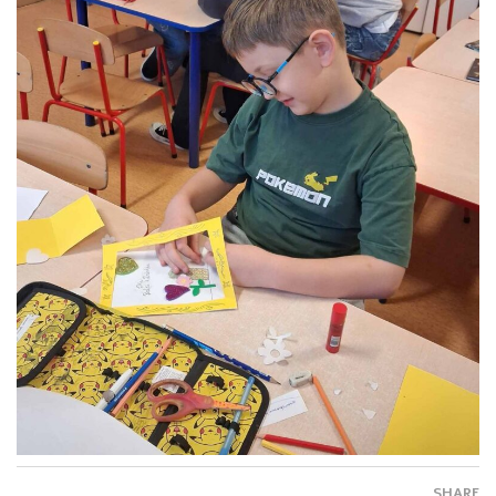
SHARE